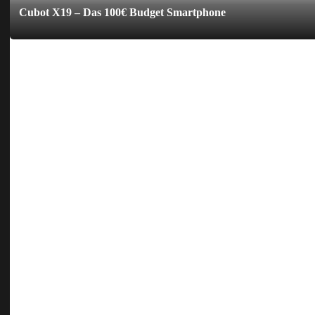
Cubot X19 – Das 100€ Budget Smartphone