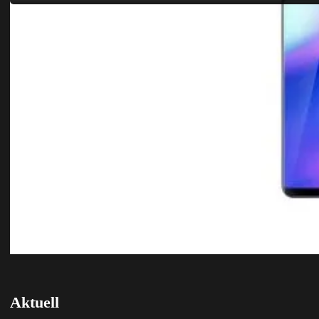
Aktuell