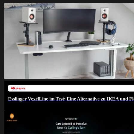
Reviews
Esslinger VexelLine im Test: Eine Alternative zu IKEA und Fl