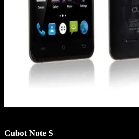
Cubot Note S