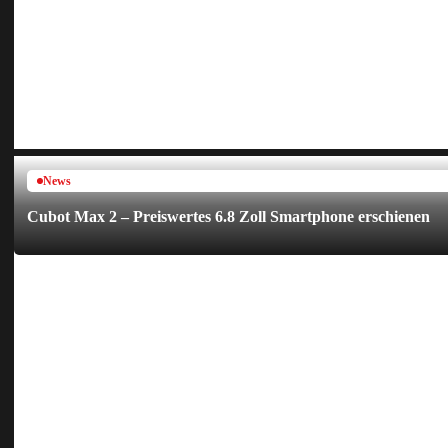
News
Cubot Max 2 – Preiswertes 6.8 Zoll Smartphone erschienen