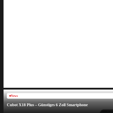
News
Cubot X18 Plus – Günstiges 6 Zoll Smartphone