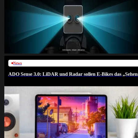
News
ADO Sense 3.0: LiDAR und Radar sollen E-Bikes das „Sehen