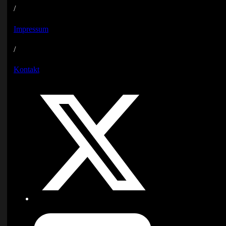
/
Impressum
/
Kontakt