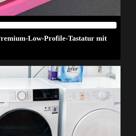
 Premium-Low-Profile-Tastatur mit