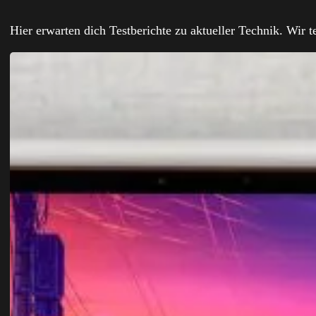
Hier erwarten dich Testberichte zu aktueller Technik. Wir 