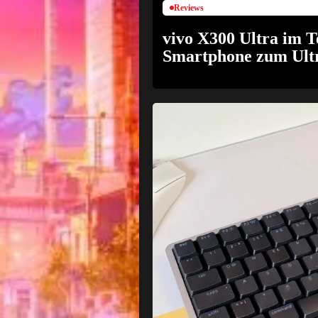
Reviews
vivo X300 Ultra im 
Smartphone zum Ultr