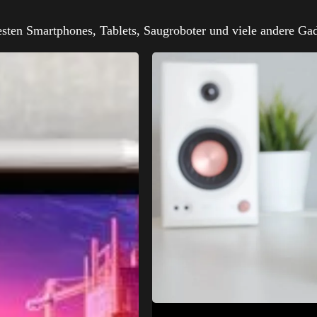
testen Smartphones, Tablets, Saugroboter und viele andere Gad