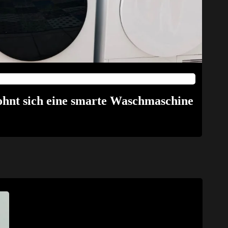
ohnt sich eine smarte Waschmaschine