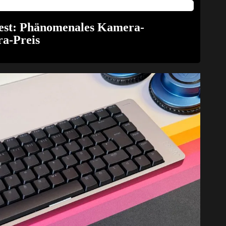
Test: Phänomenales Kamera-
a-Preis