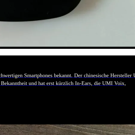
chwertigen Smartphones bekannt. Der chinesische Hersteller
Bekanntheit und hat erst kürzlich In-Ears, die UMI Voix,