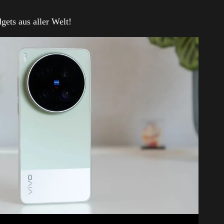
gets aus aller Welt!