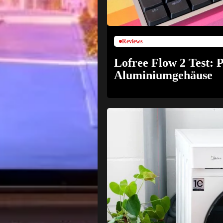
Reviews
Lofree Flow 2 Test:
Aluminiumgehäuse