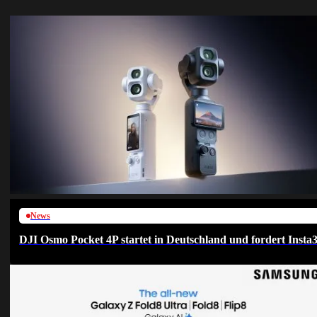
News
DJI Osmo Pocket 4P startet in Deutschland und fordert Insta