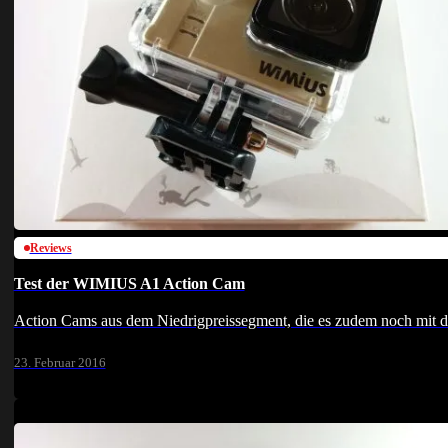
Reviews
Test der WIMIUS A1 Action Cam
Action Cams aus dem Niedrigpreissegment, die es zudem noch mit 
23. Februar 2016