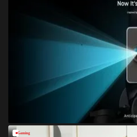
Gaming