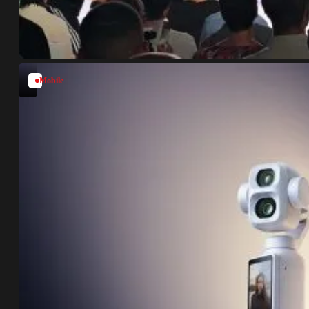
Mobile