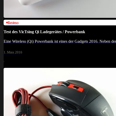
Reviews
Test des VicTsing Qi Ladegerätes / Powerbank
Eine Wireless (Qi) Powerbank ist eines der Gadgets 2016. Neben 
1. März 2016