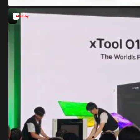
Hobby