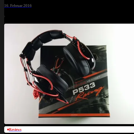
16. Februar 2016
Reviews