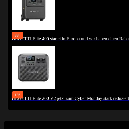
33°
BLUETTI Elite 400 startet in Europa und wir haben einen Rabat
19°
BLUETTI Elite 200 V2 jetzt zum Cyber Monday stark reduziert