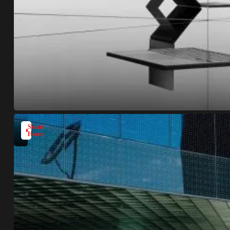
Smart
Home