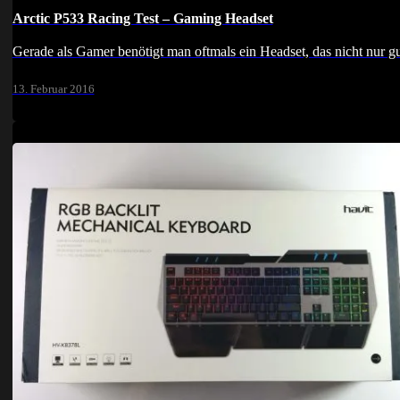
Arctic P533 Racing Test – Gaming Headset
Gerade als Gamer benötigt man oftmals ein Headset, das nicht nur gu
13. Februar 2016