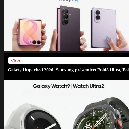
News
Galaxy Unpacked 2026: Samsung präsentiert Fold8 Ultra, Fol