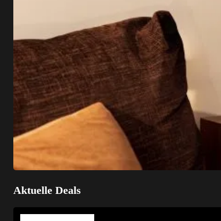
Aktuelle Deals