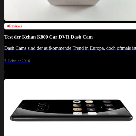
Reviews
Test der Kehan K800 Car DVR Dash Cam
Dash Cams sind der aufkommende Trend in Europa, doch oftmals ist
5. Februar 2016