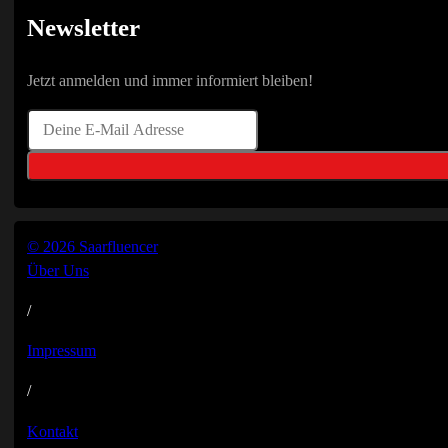
Newsletter
Jetzt anmelden und immer informiert bleiben!
© 2026 Saarfluencer
Über Uns
/
Impressum
/
Kontakt