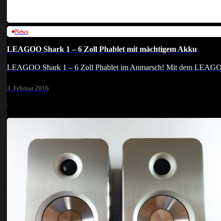
News
LEAGOO Shark 1 – 6 Zoll Phablet mit mächtigem Akku
LEAGOO Shark 1 – 6 Zoll Phablet im Anmarsch! Mit dem LEAGOO S
3. Februar 2016