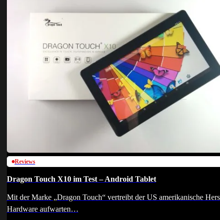
Reviews
Dragon Touch X10 im Test – Android Tablet
Mit der Marke „Dragon Touch“ vertreibt der US amerikanische Herste
Hardware aufwarten…